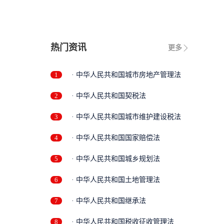
修
热门资讯
更多
1
· 中华人民共和国城市房地产管理法
2
· 中华人民共和国契税法
3
· 中华人民共和国城市维护建设税法
4
· 中华人民共和国国家赔偿法
5
· 中华人民共和国城乡规划法
6
· 中华人民共和国土地管理法
7
· 中华人民共和国继承法
8
· 中华人民共和国税收征收管理法