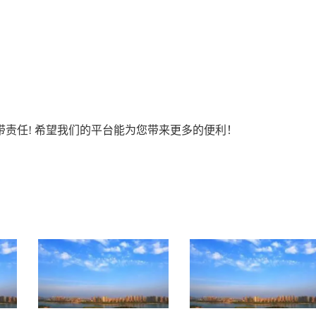
责任! 希望我们的平台能为您带来更多的便利！