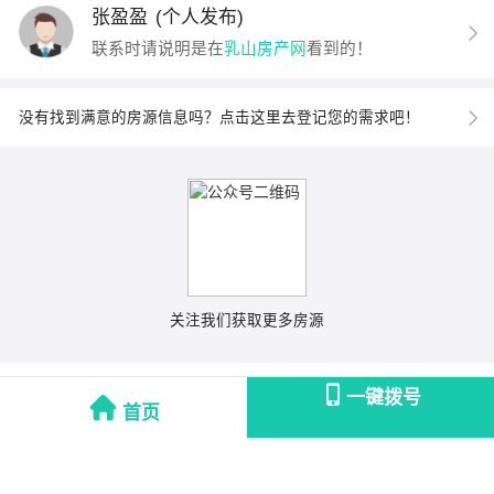
张盈盈
(个人发布)
联系时请说明是在
乳山房产网
看到的！
没有找到满意的房源信息吗？点击这里去登记您的需求吧！
关注我们获取更多房源
一键拨号
首页