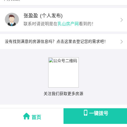
张盈盈
(个人发布)
联系时请说明是在
乳山房产网
看到的！
没有找到满意的房源信息吗？点击这里去登记您的需求吧！
关注我们获取更多房源
一键拨号
首页